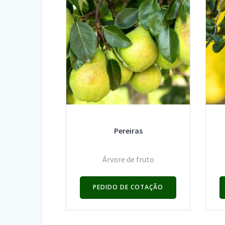
Pereiras
Árvore de fruto
PEDIDO DE COTAÇÃO