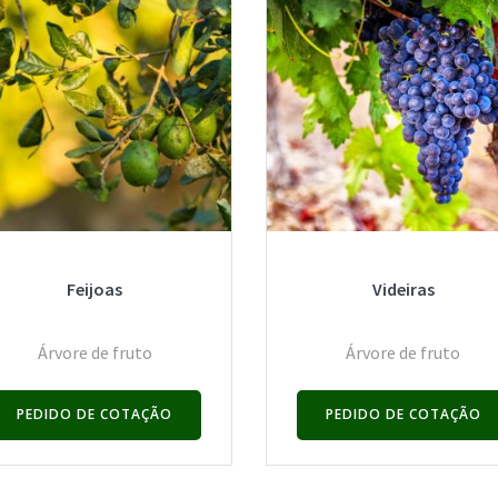
Feijoas
Videiras
Árvore de fruto
Árvore de fruto
PEDIDO DE COTAÇÃO
PEDIDO DE COTAÇÃO