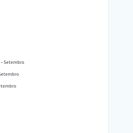
 – Setembro
 Setembro
Setembro