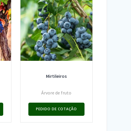
Mirtileiros
Árvore de fruto
PEDIDO DE COTAÇÃO