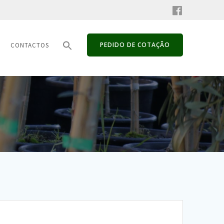
PEDIDO DE COTAÇÃO
CONTACTOS