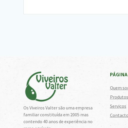
PÁGINA
Quem so
Produto
Serviços
Os Viveiros Valter são uma empresa
familiar constituída em 2005 mas
Contact
contendo 40 anos de experiência no