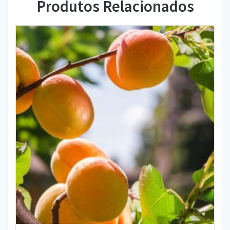
Produtos Relacionados