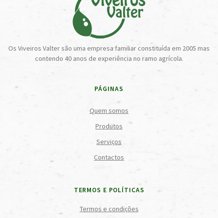
Os Viveiros Valter são uma empresa familiar constituída em 2005 mas
contendo 40 anos de experiência no ramo agrícola.
PÁGINAS
Quem somos
Produtos
Serviços
Contactos
TERMOS E POLÍTICAS
Termos e condições