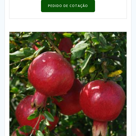
PEDIDO DE COTAÇÃO