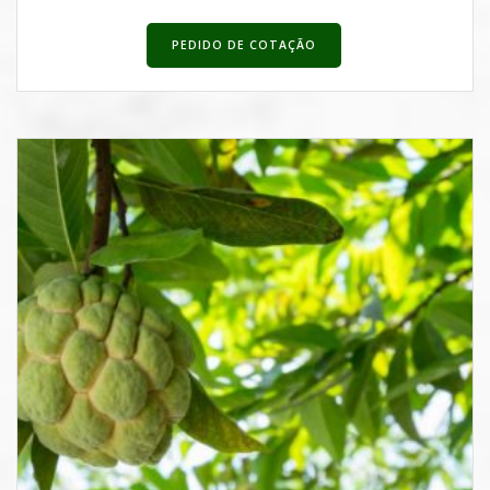
PEDIDO DE COTAÇÃO