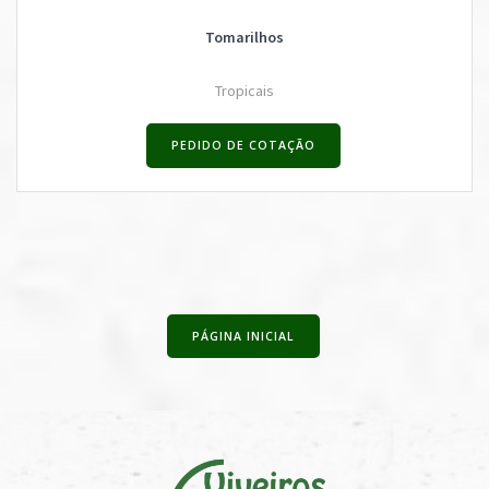
Tomarilhos
Tropicais
PEDIDO DE COTAÇÃO
PÁGINA INICIAL