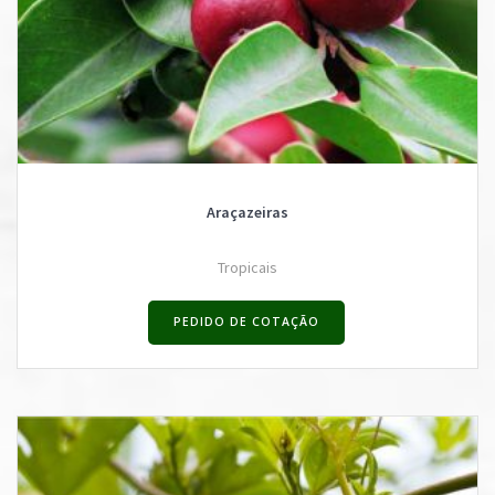
Araçazeiras
Tropicais
PEDIDO DE COTAÇÃO