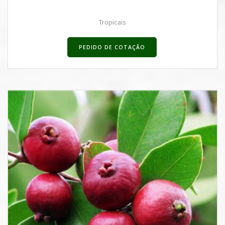
Tropicais
PEDIDO DE COTAÇÃO