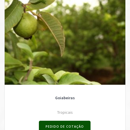
Goiabeiras
Tropicais
PEDIDO DE COTAÇÃO