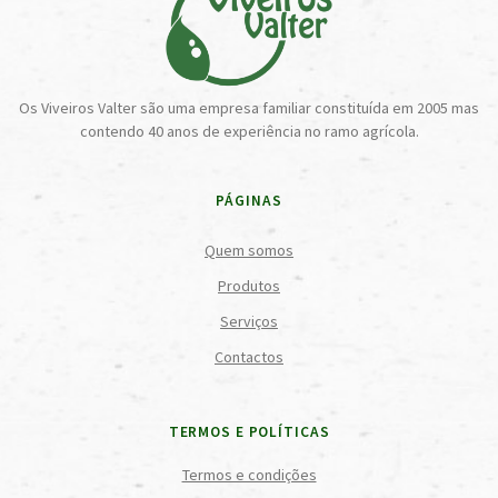
Os Viveiros Valter são uma empresa familiar constituída em 2005 mas
contendo 40 anos de experiência no ramo agrícola.
PÁGINAS
Quem somos
Produtos
Serviços
Contactos
TERMOS E POLÍTICAS
Termos e condições