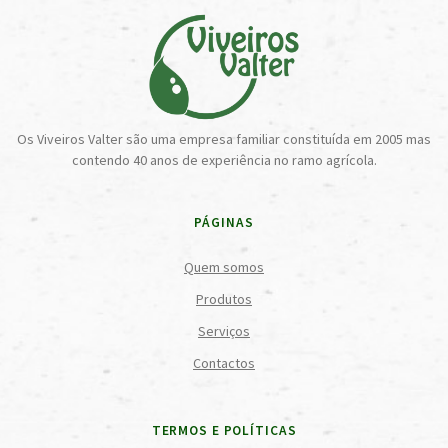
Os Viveiros Valter são uma empresa familiar constituída em 2005 mas
contendo 40 anos de experiência no ramo agrícola.
PÁGINAS
Quem somos
Produtos
Serviços
Contactos
TERMOS E POLÍTICAS