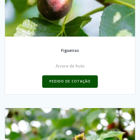
Figueiras
Árvore de fruto
PEDIDO DE COTAÇÃO