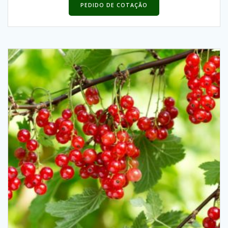
PEDIDO DE COTAÇÃO