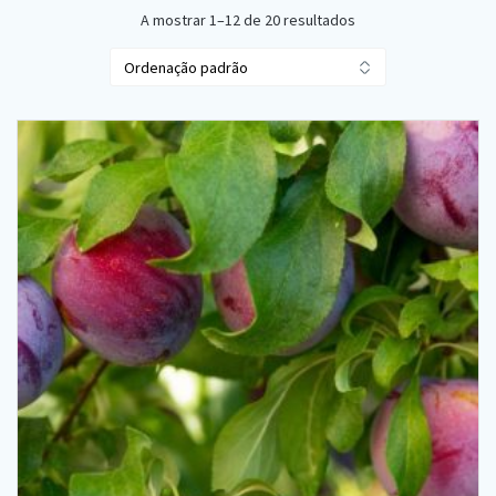
A mostrar 1–12 de 20 resultados