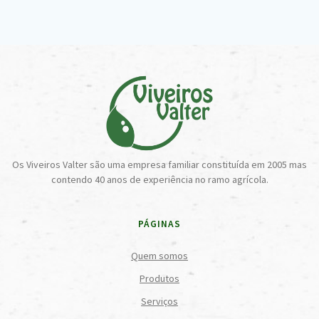
Os Viveiros Valter são uma empresa familiar constituída em 2005 mas
contendo 40 anos de experiência no ramo agrícola.
PÁGINAS
Quem somos
Produtos
Serviços