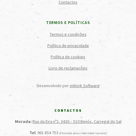
Contactos
TERMOS E POLÍTICAS
Termos e condições
Política de privacidade
Política de cookies
Livro de reclamações
Desenvolvido por
inWork Software
CONTACTOS
Morada:
Rua da Eira nº2, 3430 – 510 Beijós, Carregal do Sal
Tel
. 961 854 753
(Chamada para a rede móvel nacional)