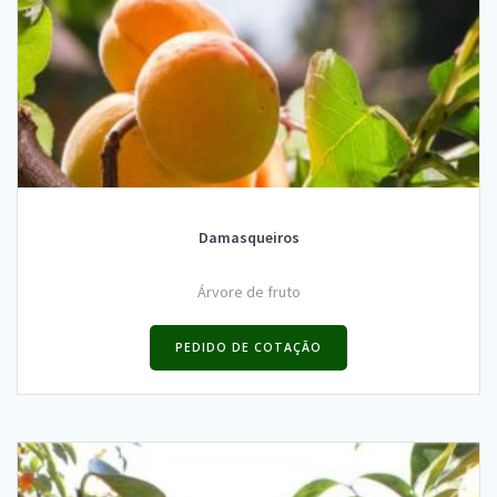
Damasqueiros
Árvore de fruto
PEDIDO DE COTAÇÃO