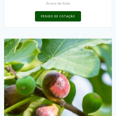
Árvore de fruto
PEDIDO DE COTAÇÃO