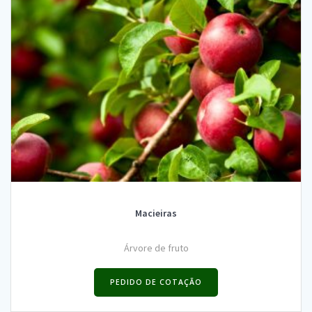
Macieiras
Árvore de fruto
PEDIDO DE COTAÇÃO