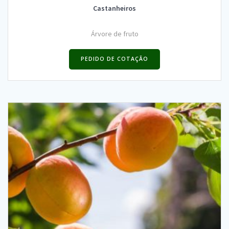
Castanheiros
Árvore de fruto
PEDIDO DE COTAÇÃO