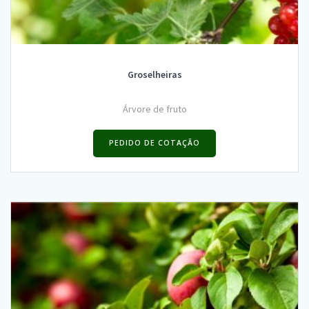
Groselheiras
Árvore de fruto
PEDIDO DE COTAÇÃO