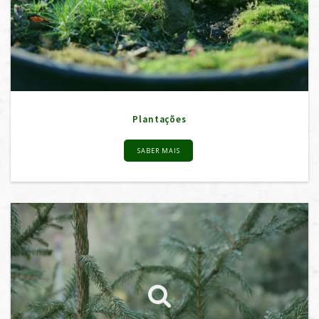
Plantações
SABER MAIS