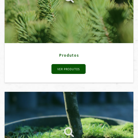
Produtos
VER PRODUTOS