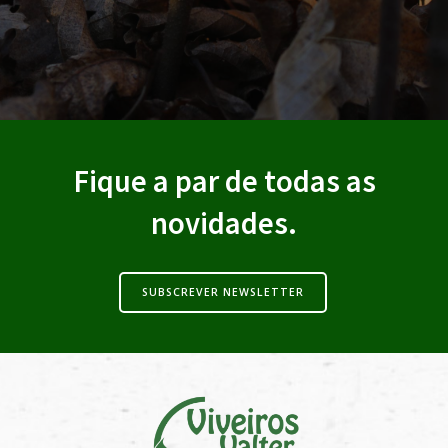
Fique a par de todas as
novidades.
SUBSCREVER NEWSLETTER