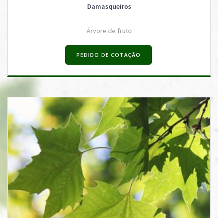
Damasqueiros
Árvore de fruto
PEDIDO DE COTAÇÃO