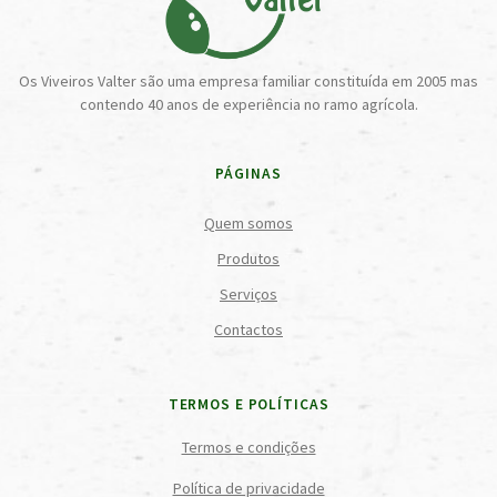
Os Viveiros Valter são uma empresa familiar constituída em 2005 mas
contendo 40 anos de experiência no ramo agrícola.
PÁGINAS
Quem somos
Produtos
Serviços
Contactos
TERMOS E POLÍTICAS
Termos e condições
Política de privacidade