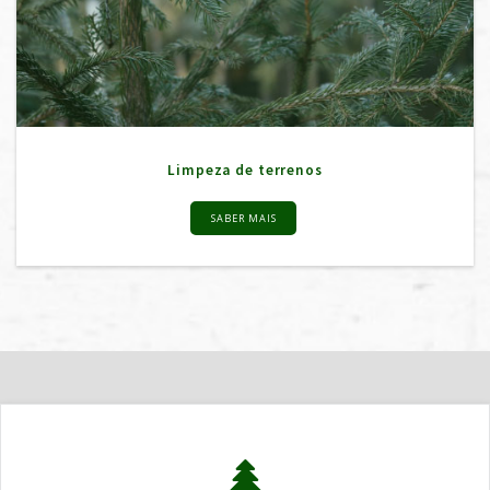
Limpeza de terrenos
SABER MAIS