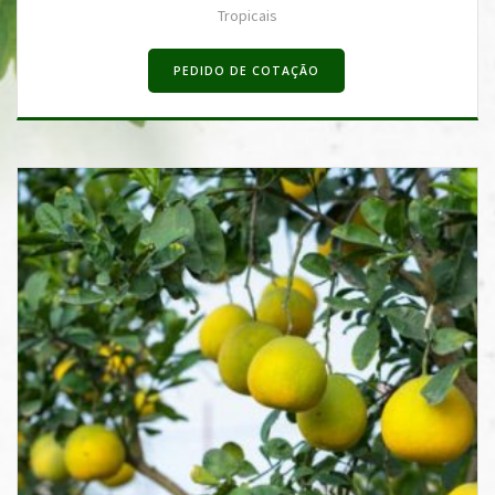
Tropicais
PEDIDO DE COTAÇÃO