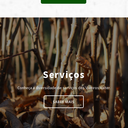
Serviços
Conheça a diversidade de serviços dos Viveiros Valter.
SABER MAIS