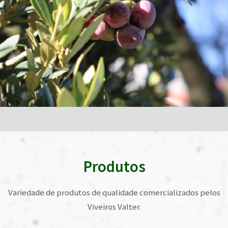
Produtos
Variedade de produtos de qualidade comercializados pelos
Viveiros Valter.