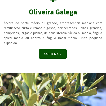
Oliveira Galega
Árvore de porte médio ou grande, arborescência mediana com
ramificação curta e ramos rugosos, acinzentados. Folhas grandes,
compridas, largas e planas, de consistência flácida ou média, ângulo
apical médio ou aberto e ângulo basal médio. Fruto pequeno
elipsoidal.
SABER MAIS