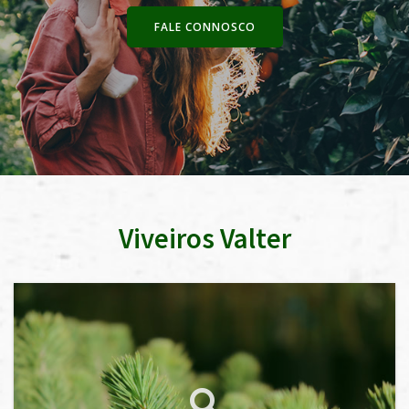
FALE CONNOSCO
Viveiros Valter