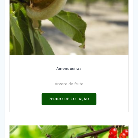
Amendoeiras
Árvore de fruto
PEDIDO DE COTAÇÃO