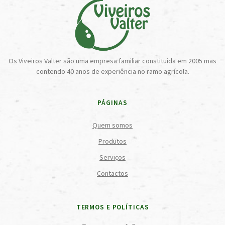
Os Viveiros Valter são uma empresa familiar constituída em 2005 mas
contendo 40 anos de experiência no ramo agrícola.
PÁGINAS
Quem somos
Produtos
Serviços
Contactos
TERMOS E POLÍTICAS