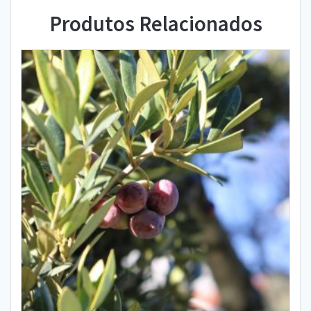
Produtos Relacionados