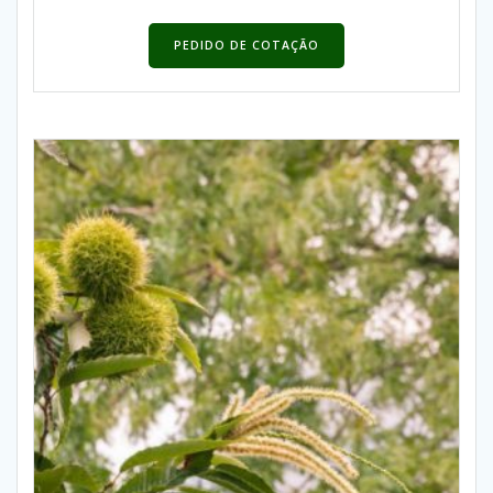
PEDIDO DE COTAÇÃO