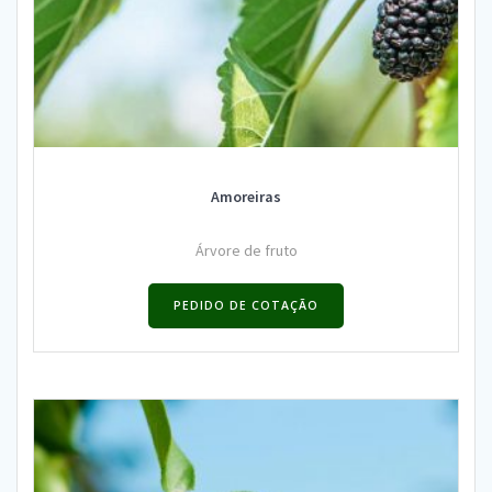
Amoreiras
Árvore de fruto
PEDIDO DE COTAÇÃO