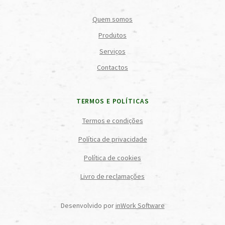
Quem somos
Produtos
Serviços
Contactos
TERMOS E POLÍTICAS
Termos e condições
Política de privacidade
Política de cookies
Livro de reclamações
Desenvolvido por
inWork Software