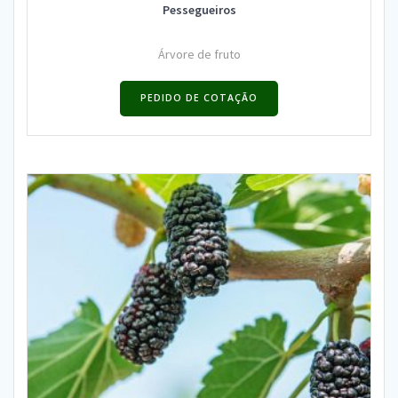
Pessegueiros
Árvore de fruto
PEDIDO DE COTAÇÃO