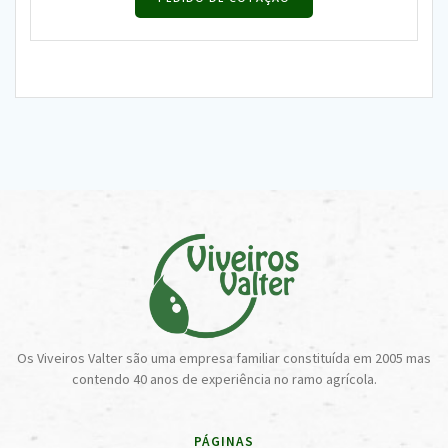
Os Viveiros Valter são uma empresa familiar constituída em 2005 mas
contendo 40 anos de experiência no ramo agrícola.
PÁGINAS