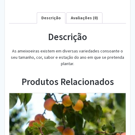
Descrição
Avaliações (0)
Descrição
As ameixoeiras existem em diversas variedades consoante o
seu tamanho, cor, sabor e estação do ano em que se pretenda
plantar.
Produtos Relacionados