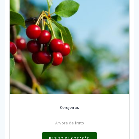
Cerejeiras
Árvore de fruto
PEDIDO DE COTAÇÃO