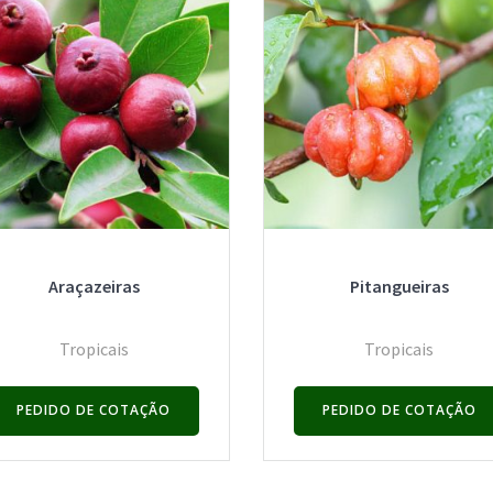
Araçazeiras
Pitangueiras
Tropicais
Tropicais
PEDIDO DE COTAÇÃO
PEDIDO DE COTAÇÃO