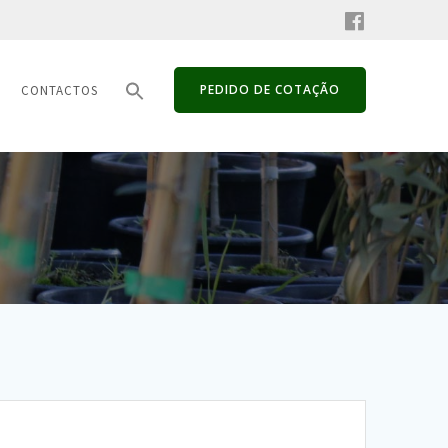
PEDIDO DE COTAÇÃO
CONTACTOS