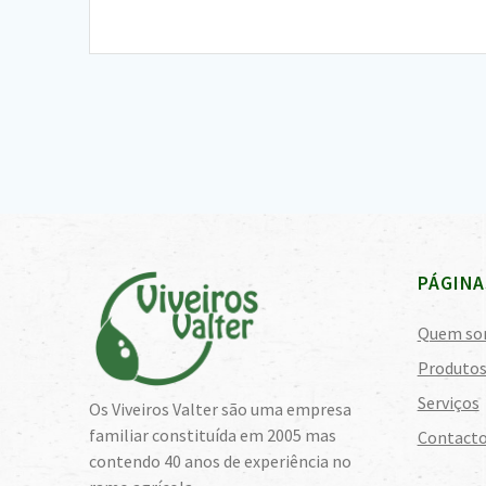
PÁGINA
Quem so
Produto
Serviços
Os Viveiros Valter são uma empresa
familiar constituída em 2005 mas
Contact
contendo 40 anos de experiência no