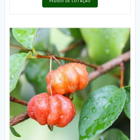
PEDIDO DE COTAÇÃO