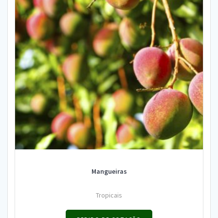
Mangueiras
Tropicais