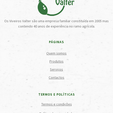
Os Viveiros Valter são uma empresa familiar constituída em 2005 mas
contendo 40 anos de experiência no ramo agrícola.
PÁGINAS
Quem somos
Produtos
Serviços
Contactos
TERMOS E POLÍTICAS
Termos e condições