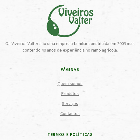
Os Viveiros Valter são uma empresa familiar constituída em 2005 mas
contendo 40 anos de experiência no ramo agrícola.
PÁGINAS
Quem somos
Produtos
Serviços
Contactos
TERMOS E POLÍTICAS