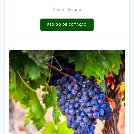
Árvore de fruto
PEDIDO DE COTAÇÃO