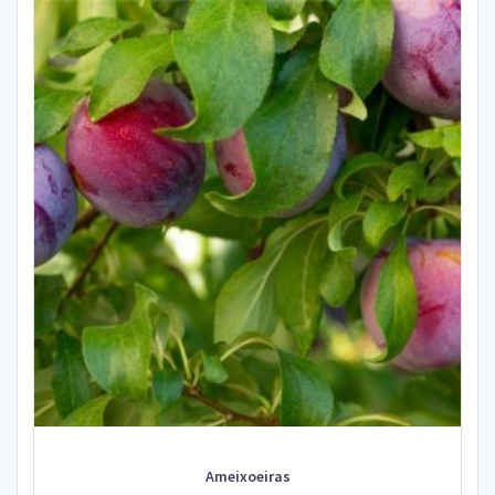
Ameixoeiras