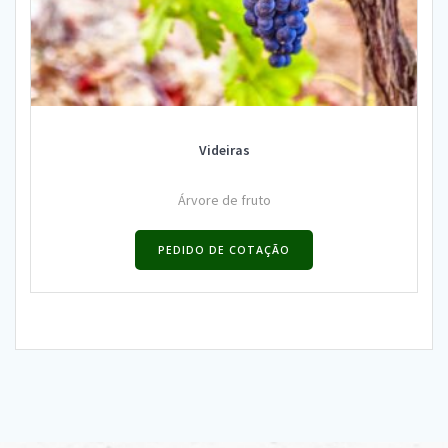
Videiras
Árvore de fruto
PEDIDO DE COTAÇÃO