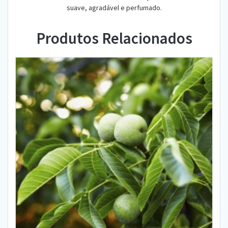
suave, agradável e perfumado.
Produtos Relacionados