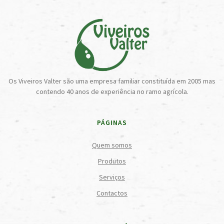
Os Viveiros Valter são uma empresa familiar constituída em 2005 mas
contendo 40 anos de experiência no ramo agrícola.
PÁGINAS
Quem somos
Produtos
Serviços
Contactos