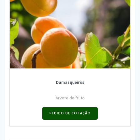
Damasqueiros
Árvore de fruto
PEDIDO DE COTAÇÃO