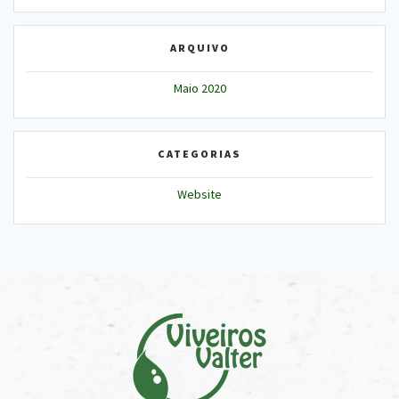
ARQUIVO
Maio 2020
CATEGORIAS
Website