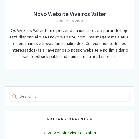
Novo Website Viveiros Valter
29 de Maio, 2020
Os Viveiros Valter tem o prazer de anunciar que a partir de hoje
está disponível o seu novo website, com uma imagem mais atual
e com muitas e novas funcionalidades. Convidamos todos os
interessados/as a navegar pelo nosso website e no fim a dar o
seu feedback publicando uma critica nesta notícia.
Search
for:
ARTIGOS RECENTES
Novo Website Viveiros Valter