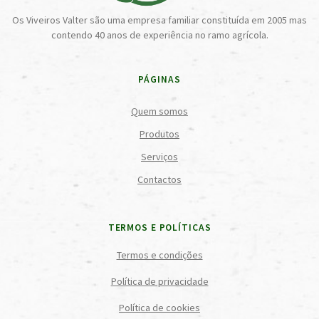
Os Viveiros Valter são uma empresa familiar constituída em 2005 mas
contendo 40 anos de experiência no ramo agrícola.
PÁGINAS
Quem somos
Produtos
Serviços
Contactos
TERMOS E POLÍTICAS
Termos e condições
Política de privacidade
Política de cookies