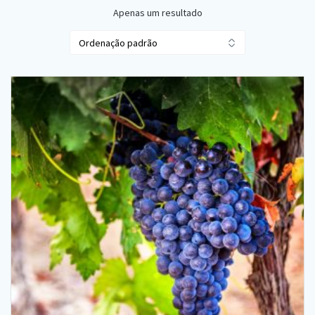
Apenas um resultado