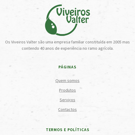
Os Viveiros Valter são uma empresa familiar constituída em 2005 mas
contendo 40 anos de experiência no ramo agrícola.
PÁGINAS
Quem somos
Produtos
Serviços
Contactos
TERMOS E POLÍTICAS