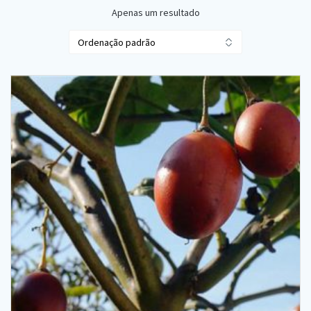
Apenas um resultado