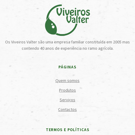
Os Viveiros Valter são uma empresa familiar constituída em 2005 mas
contendo 40 anos de experiência no ramo agrícola.
PÁGINAS
Quem somos
Produtos
Serviços
Contactos
TERMOS E POLÍTICAS