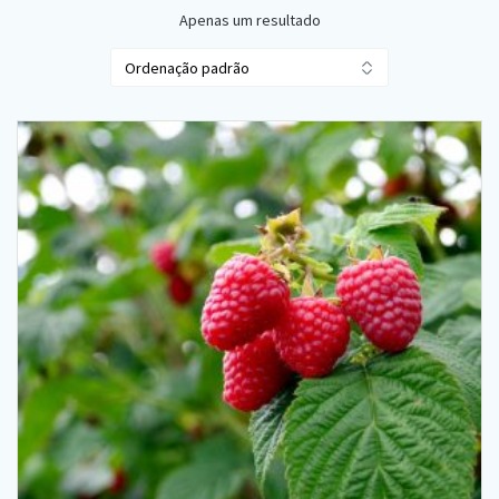
Apenas um resultado