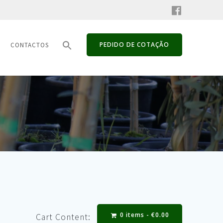
PEDIDO DE COTAÇÃO
CONTACTOS
0 items -
€
0.00
Cart Content: