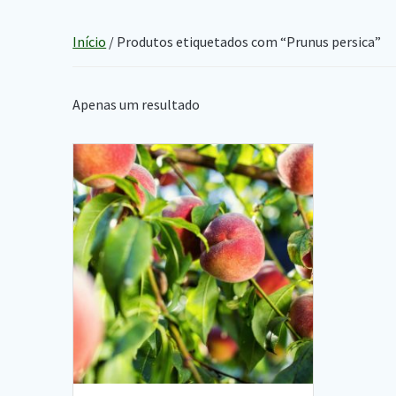
Início
/ Produtos etiquetados com “Prunus persica”
Apenas um resultado