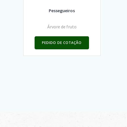
Pessegueiros
Árvore de fruto
PEDIDO DE COTAÇÃO