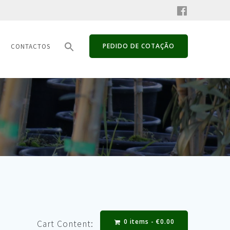
PEDIDO DE COTAÇÃO
CONTACTOS
0 items -
€
0.00
Cart Content: