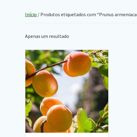
Início
/ Produtos etiquetados com “Prunus armeniaca
Apenas um resultado