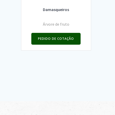
Damasqueiros
Árvore de fruto
PEDIDO DE COTAÇÃO