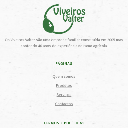
Os Viveiros Valter são uma empresa familiar constituída em 2005 mas
contendo 40 anos de experiência no ramo agrícola.
PÁGINAS
Quem somos
Produtos
Serviços
Contactos
TERMOS E POLÍTICAS