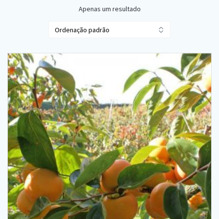
Apenas um resultado