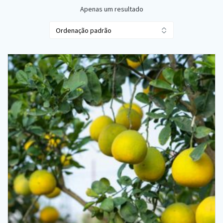
Apenas um resultado