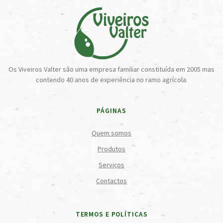
Os Viveiros Valter são uma empresa familiar constituída em 2005 mas
contendo 40 anos de experiência no ramo agrícola.
PÁGINAS
Quem somos
Produtos
Serviços
Contactos
TERMOS E POLÍTICAS