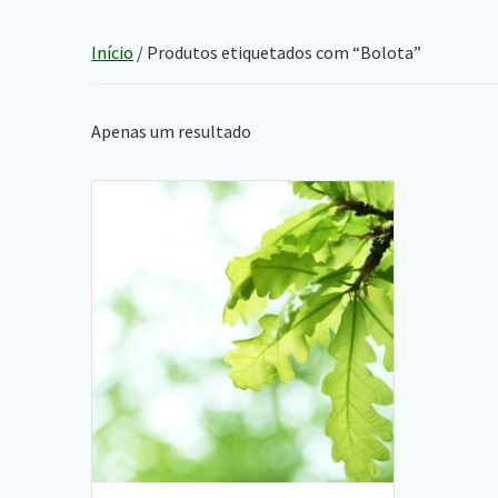
Início
/ Produtos etiquetados com “Bolota”
Apenas um resultado