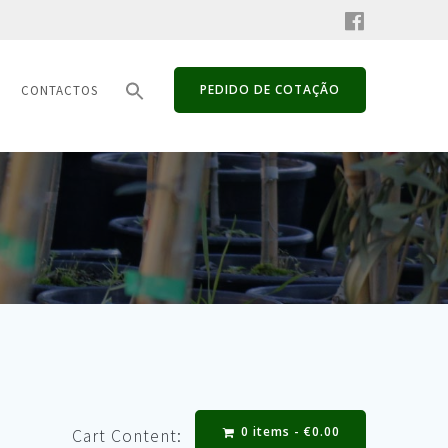
PEDIDO DE COTAÇÃO
CONTACTOS
0 items -
€
0.00
Cart Content: