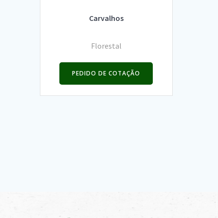
Carvalhos
Florestal
PEDIDO DE COTAÇÃO