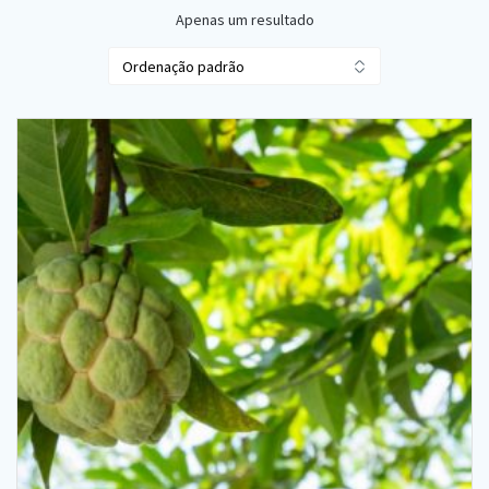
Apenas um resultado