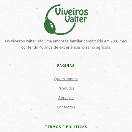
Os Viveiros Valter são uma empresa familiar constituída em 2005 mas
contendo 40 anos de experiência no ramo agrícola.
PÁGINAS
Quem somos
Produtos
Serviços
Contactos
TERMOS E POLÍTICAS