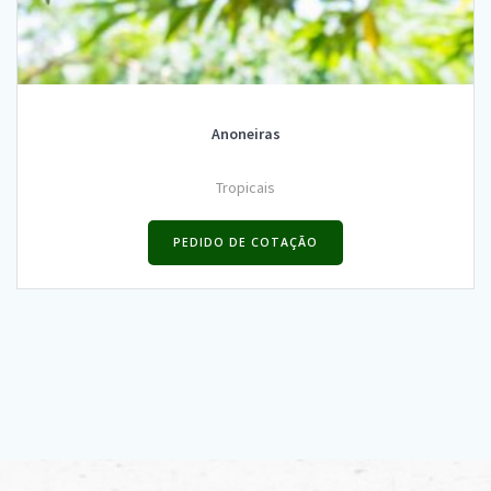
Anoneiras
Tropicais
PEDIDO DE COTAÇÃO