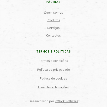
PÁGINAS
Quem somos
Produtos
Serviços
Contactos
TERMOS E POLÍTICAS
Termos e condições
Política de privacidade
Política de cookies
Livro de reclamações
Desenvolvido por
inWork Software