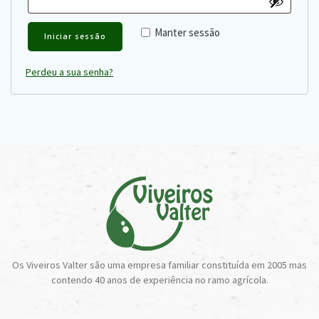
Manter sessão
Iniciar sessão
Perdeu a sua senha?
Os Viveiros Valter são uma empresa familiar constituída em 2005 mas
contendo 40 anos de experiência no ramo agrícola.